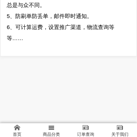
总是与众不同。
5、防刷单防丢单，邮件即时通知。
6、可计算运费，设置推广渠道，物流查询等
等……
首页
商品分类
订单查询
关于我们