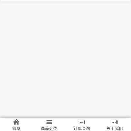
首页
商品分类
订单查询
关于我们